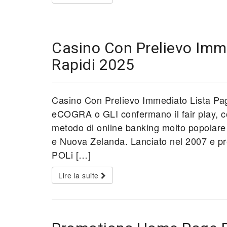
Casino Con Prelievo Imm
Rapidi 2025
Casino Con Prelievo Immediato Lista Paga
eCOGRA o GLI confermano il fair play, co
metodo di online banking molto popolare so
e Nuova Zelanda. Lanciato nel 2007 e pr
POLi […]
Lire la suite