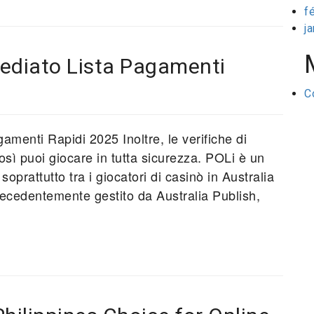
f
j
ediato Lista Pagamenti
C
menti Rapidi 2025 Inoltre, le verifiche di
sì puoi giocare in tutta sicurezza. POLi è un
prattutto tra i giocatori di casinò in Australia
ecedentemente gestito da Australia Publish,