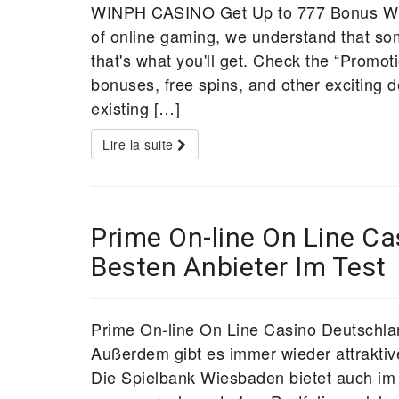
WINPH CASINO Get Up to 777 Bonus When
of online gaming, we understand that som
that's what you'll get. Check the “Promoti
bonuses, free spins, and other exciting 
existing […]
Lire la suite
Prime On-line On Line Ca
Besten Anbieter Im Test
Prime On-line On Line Casino Deutschla
Außerdem gibt es immer wieder attraktiv
Die Spielbank Wiesbaden bietet auch im 