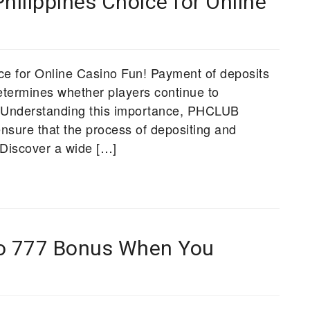
ilippines Choice for Online
e for Online Casino Fun! Payment of deposits
determines whether players continue to
m. Understanding this importance, PHCLUB
nsure that the process of depositing and
 Discover a wide […]
o 777 Bonus When You