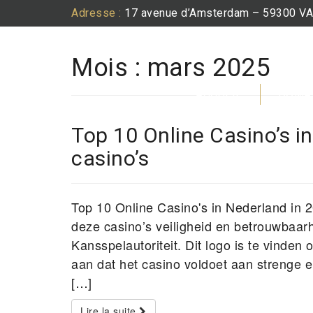
Adresse :
17 avenue d’Amsterdam – 59300 
Mois :
mars 2025
ACCUEIL
DOMAI
Top 10 Online Casino’s i
casino’s
Top 10 Online Casino's in Nederland in
deze casino’s veiligheid en betrouwbaarh
Kansspelautoriteit. Dit logo is te vinden
aan dat het casino voldoet aan strenge ei
[…]
Lire la suite