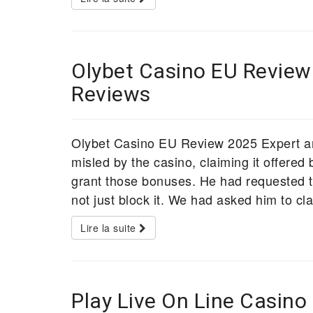
Olybet Casino EU Review
Reviews
Olybet Casino EU Review 2025 Expert and
misled by the casino, claiming it offered
grant those bonuses. He had requested t
not just block it. We had asked him to clar
Lire la suite
Play Live On Line Casino 