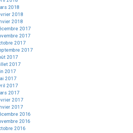
vril 2018
ars 2018
évrier 2018
anvier 2018
écembre 2017
ovembre 2017
ctobre 2017
eptembre 2017
oût 2017
illet 2017
uin 2017
ai 2017
vril 2017
ars 2017
évrier 2017
anvier 2017
écembre 2016
ovembre 2016
ctobre 2016