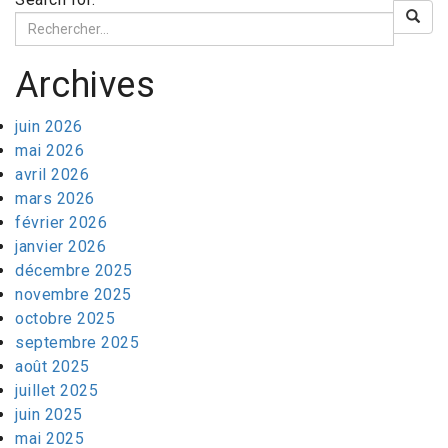
Archives
juin 2026
mai 2026
avril 2026
mars 2026
février 2026
janvier 2026
décembre 2025
novembre 2025
octobre 2025
septembre 2025
août 2025
juillet 2025
juin 2025
mai 2025