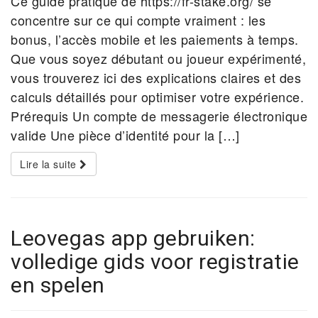
Ce guide pratique de https://fr-stake.org/ se
concentre sur ce qui compte vraiment : les
bonus, l’accès mobile et les paiements à temps.
Que vous soyez débutant ou joueur expérimenté,
vous trouverez ici des explications claires et des
calculs détaillés pour optimiser votre expérience.
Prérequis Un compte de messagerie électronique
valide Une pièce d’identité pour la […]
Lire la suite
Leovegas app gebruiken:
volledige gids voor registratie
en spelen