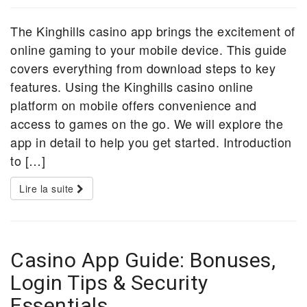
The Kinghills casino app brings the excitement of
online gaming to your mobile device. This guide
covers everything from download steps to key
features. Using the Kinghills casino online
platform on mobile offers convenience and
access to games on the go. We will explore the
app in detail to help you get started. Introduction
to […]
Lire la suite
Casino App Guide: Bonuses,
Login Tips & Security
Essentials