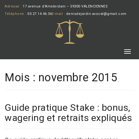
Adresse :
17 avenue d’Amsterdam – 59300 VALENCIENNES
Téléphone :
03.27.14.46.36
E-mail :
denisdejardin.avocat@gmail.com
Togg
navig
Mois :
novembre 2015
Guide pratique Stake : bonus,
wagering et retraits expliqués