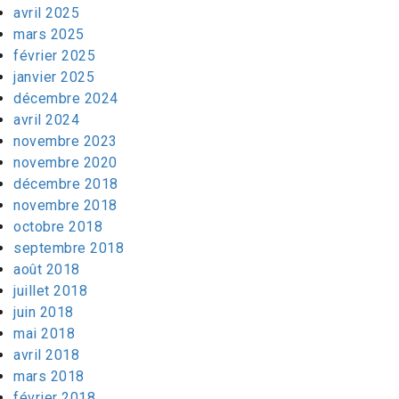
avril 2025
mars 2025
février 2025
janvier 2025
décembre 2024
avril 2024
novembre 2023
novembre 2020
décembre 2018
novembre 2018
octobre 2018
septembre 2018
août 2018
juillet 2018
juin 2018
mai 2018
avril 2018
mars 2018
février 2018