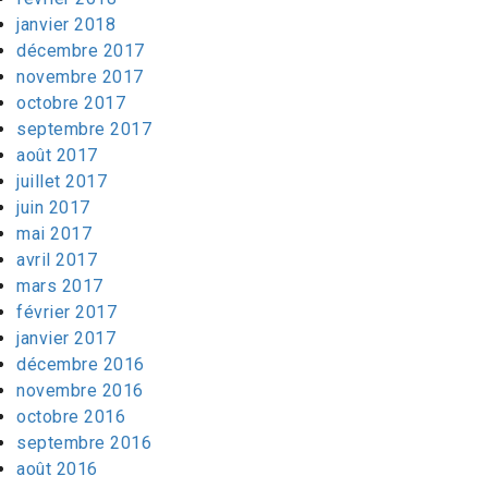
janvier 2018
décembre 2017
novembre 2017
octobre 2017
septembre 2017
août 2017
juillet 2017
juin 2017
mai 2017
avril 2017
mars 2017
février 2017
janvier 2017
décembre 2016
novembre 2016
octobre 2016
septembre 2016
août 2016