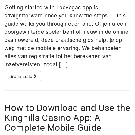
Getting started with Leovegas app is
straightforward once you know the steps — this
guide walks you through each one. Of je nu een
doorgewinterde speler bent of nieuw in de online
casinowereld, deze praktische gids helpt je op
weg met de mobiele ervaring. We behandelen
alles van registratie tot het berekenen van
inzetvereisten, zodat […]
Lire la suite
How to Download and Use the
Kinghills Casino App: A
Complete Mobile Guide