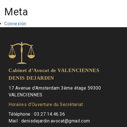
Meta
Connexion
Cabinet d’Avocat de VALENCIENNES
DENIS DEJARDIN
17 Avenue d’Amsterdam 3ème étage 59300
VALENCIENNES
Horaires d’Ouverture du Secrétariat :
Téléphone : 03.27.14.46.36
Mail :
denisdejardin.avocat@gmail.com