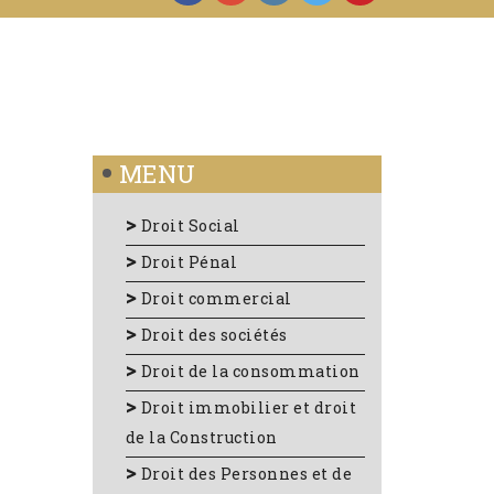
MENU
Droit Social
Droit Pénal
Droit commercial
Droit des sociétés
Droit de la consommation
Droit immobilier et droit
de la Construction
Droit des Personnes et de