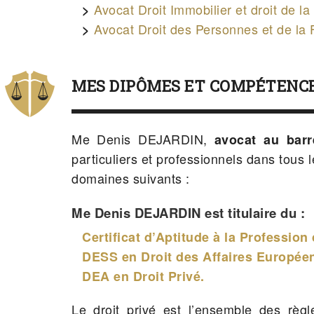
Avocat Droit Immobilier et droit de la
Avocat Droit des Personnes et de la 
MES DIPÔMES ET COMPÉTENC
Me Denis DEJARDIN,
avocat au barr
particuliers et professionnels dans tous
domaines suivants :
Me Denis DEJARDIN est titulaire du :
Certificat d’Aptitude à la Profession
DESS en Droit des Affaires Européen
DEA en Droit Privé.
Le droit privé est l’ensemble des règl