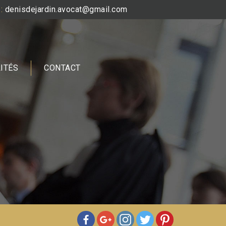
:
denisdejardin.avocat@gmail.com
ITÉS
CONTACT