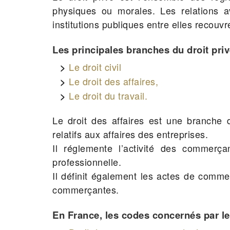
physiques ou morales. Les relations ave
institutions publiques entre elles recouvre
Les principales branches du droit priv
Le droit civil
Le droit des affaires,
Le droit du travail.
Le droit des affaires est une branche 
relatifs aux affaires des entreprises.
Il réglemente l’activité des commerçan
professionnelle.
Il définit également les actes de comm
commerçantes.
En France, les codes concernés par le d