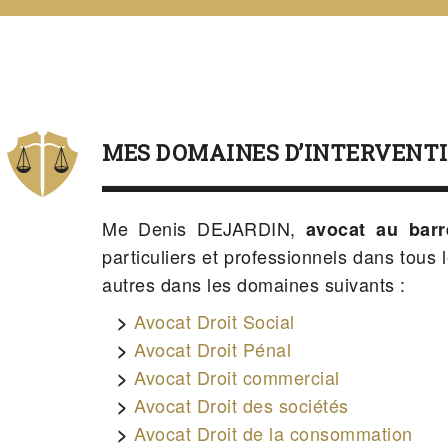
MES DOMAINES D’INTERVENT
Me Denis DEJARDIN,
avocat au barr
particuliers et professionnels dans tous
autres dans les domaines suivants :
Avocat Droit Social
Avocat Droit Pénal
Avocat Droit commercial
Avocat Droit des sociétés
Avocat Droit de la consommation