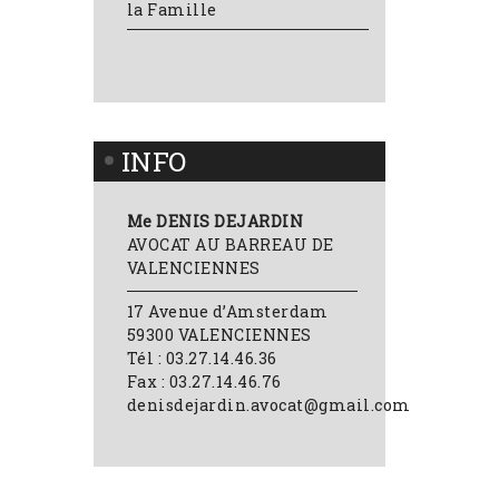
la Famille
INFO
Me DENIS DEJARDIN
AVOCAT AU BARREAU DE
VALENCIENNES
17 Avenue d’Amsterdam
59300 VALENCIENNES
Tél : 03.27.14.46.36
Fax : 03.27.14.46.76
denisdejardin.avocat@gmail.com