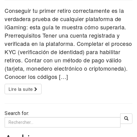
Conseguir tu primer retiro correctamente es la
verdadera prueba de cualquier plataforma de
iGaming: esta guía te muestra cómo superarla.
Prerrequisitos Tener una cuenta registrada y
verificada en la plataforma. Completar el proceso
KYC (verificación de identidad) para habilitar
retiros. Contar con un método de pago válido
(tarjeta, monedero electrónico o criptomoneda).
Conocer los códigos […]
Lire la suite
Search for: