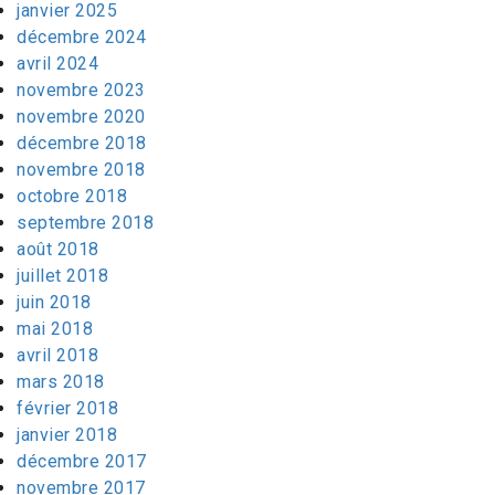
janvier 2025
décembre 2024
avril 2024
novembre 2023
novembre 2020
décembre 2018
novembre 2018
octobre 2018
septembre 2018
août 2018
juillet 2018
juin 2018
mai 2018
avril 2018
mars 2018
février 2018
janvier 2018
décembre 2017
novembre 2017