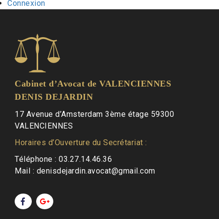
Connexion
Cabinet d’Avocat de VALENCIENNES
DENIS DEJARDIN
17 Avenue d’Amsterdam 3ème étage 59300
VALENCIENNES
Horaires d’Ouverture du Secrétariat :
Téléphone : 03.27.14.46.36
Mail :
denisdejardin.avocat@gmail.com