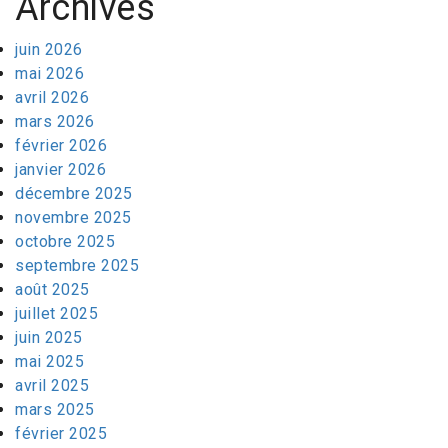
Archives
juin 2026
mai 2026
avril 2026
mars 2026
février 2026
janvier 2026
décembre 2025
novembre 2025
octobre 2025
septembre 2025
août 2025
juillet 2025
juin 2025
mai 2025
avril 2025
mars 2025
février 2025