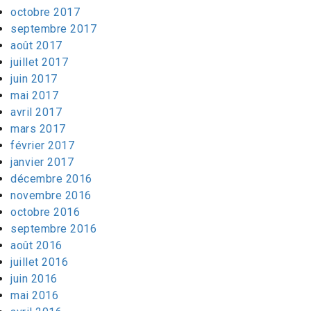
octobre 2017
septembre 2017
août 2017
juillet 2017
juin 2017
mai 2017
avril 2017
mars 2017
février 2017
janvier 2017
décembre 2016
novembre 2016
octobre 2016
septembre 2016
août 2016
juillet 2016
juin 2016
mai 2016