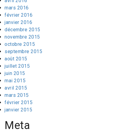
avril 2016
mars 2016
février 2016
janvier 2016
décembre 2015
novembre 2015
octobre 2015
septembre 2015
août 2015
juillet 2015
juin 2015
mai 2015
avril 2015
mars 2015
février 2015
janvier 2015
Meta